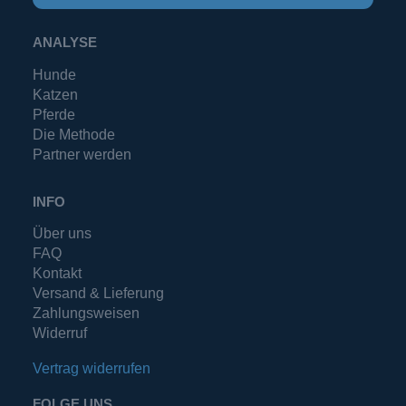
ANALYSE
Hunde
Katzen
Pferde
Die Methode
Partner werden
INFO
Über uns
FAQ
Kontakt
Versand & Lieferung
Zahlungsweisen
Widerruf
Vertrag widerrufen
FOLGE UNS