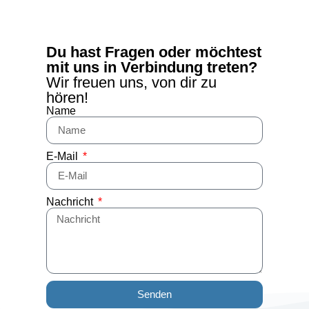
Kontakt
Du hast Fragen oder möchtest
mit uns in Verbindung treten?
Wir freuen uns, von dir zu
hören!
Name
E-Mail
Nachricht
Senden