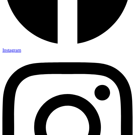
Instagram