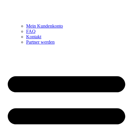
Mein Kundenkonto
FAQ
Kontakt
Partner werden