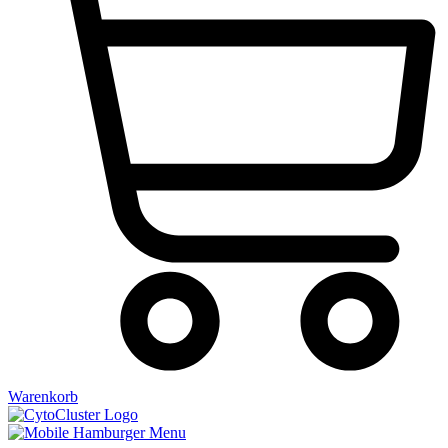
Warenkorb