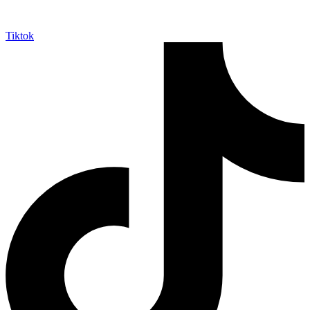
Tiktok