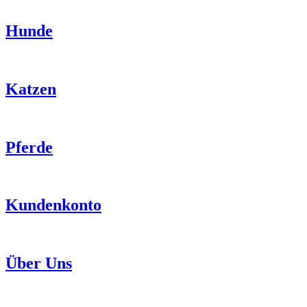
Hunde
Katzen
Pferde
Kundenkonto
Über Uns