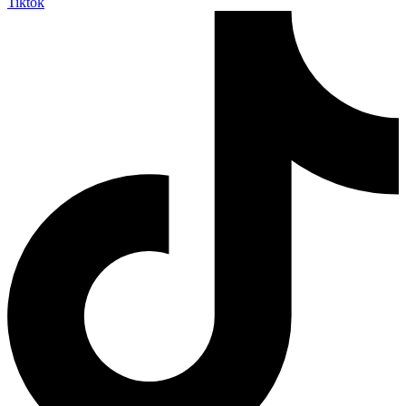
Tiktok