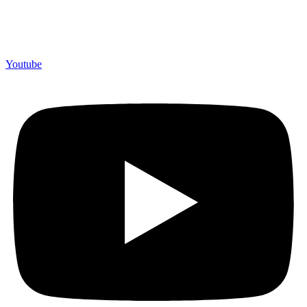
Youtube