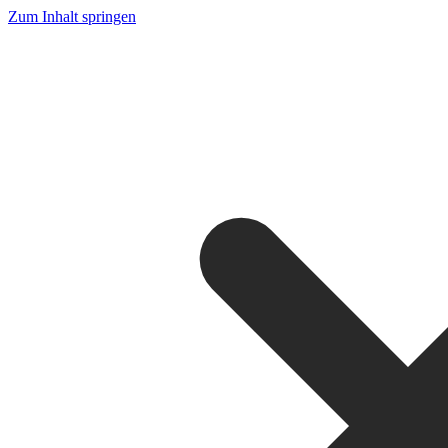
Zum Inhalt springen