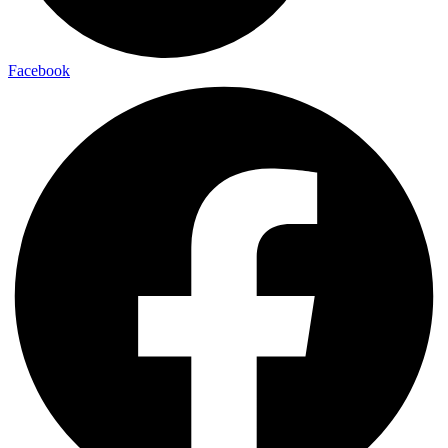
Facebook