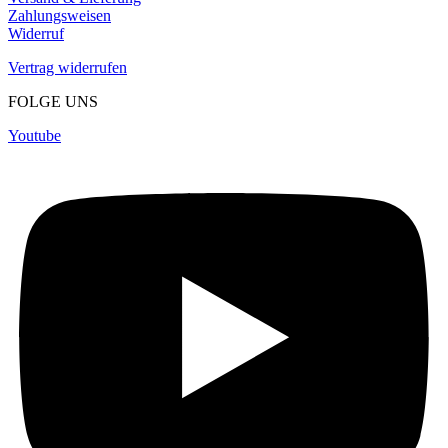
Zahlungsweisen
Widerruf
Vertrag widerrufen
FOLGE UNS
Youtube