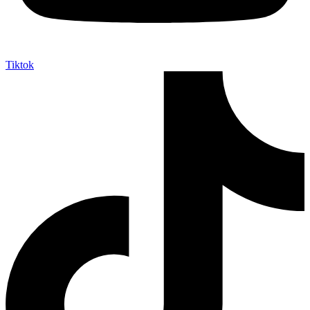
Tiktok