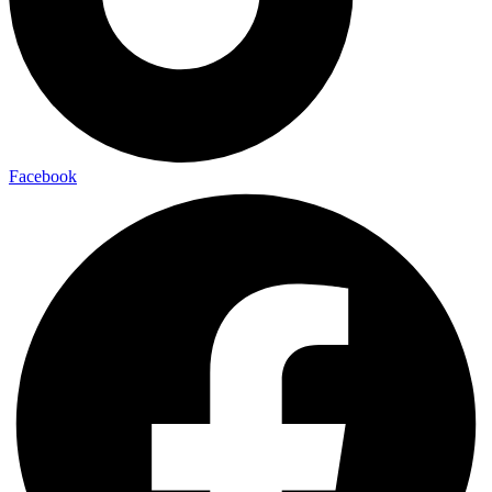
Facebook