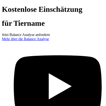
Kostenlose Einschätzung
für Tiername
Jetzt Balance Analyse anfordern
Mehr über die Balance Analyse