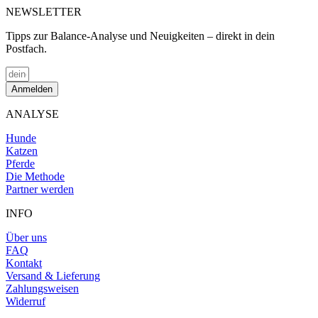
NEWSLETTER
Tipps zur Balance-Analyse und Neuigkeiten – direkt in dein
Postfach.
Anmelden
ANALYSE
Hunde
Katzen
Pferde
Die Methode
Partner werden
INFO
Über uns
FAQ
Kontakt
Versand & Lieferung
Zahlungsweisen
Widerruf