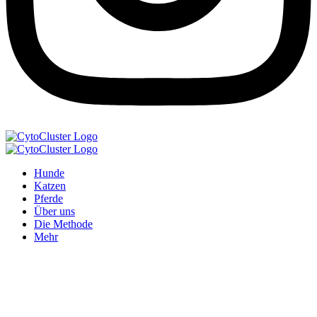
Hunde
Katzen
Pferde
Über uns
Die Methode
Mehr