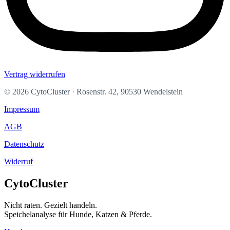
Vertrag widerrufen
© 2026 CytoCluster · Rosenstr. 42, 90530 Wendelstein
Impressum
AGB
Datenschutz
Widerruf
CytoCluster
Nicht raten. Gezielt handeln.
Speichelanalyse für Hunde, Katzen & Pferde.