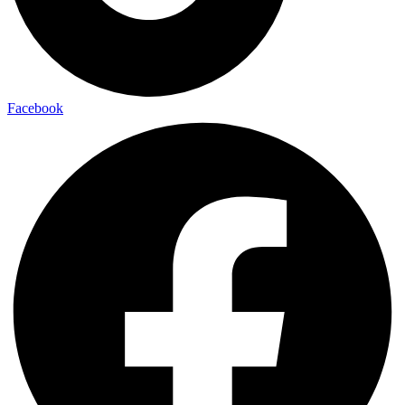
Facebook