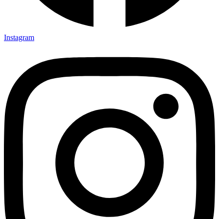
Instagram