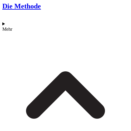
Die Methode
Mehr