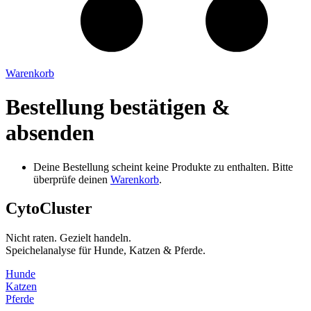
Warenkorb
Bestellung bestätigen &
absenden
Deine Bestellung scheint keine Produkte zu enthalten. Bitte
überprüfe deinen
Warenkorb
.
CytoCluster
Nicht raten. Gezielt handeln.
Speichelanalyse für Hunde, Katzen & Pferde.
Hunde
Katzen
Pferde