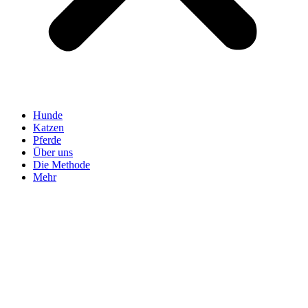
Hunde
Katzen
Pferde
Über uns
Die Methode
Mehr