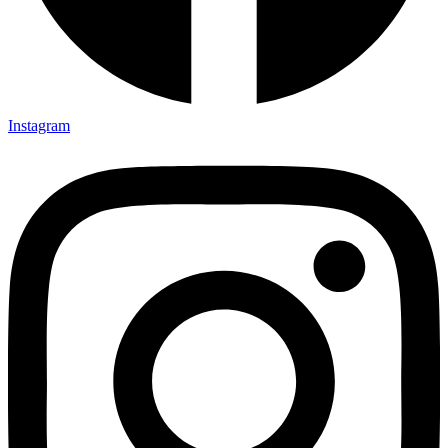
Instagram