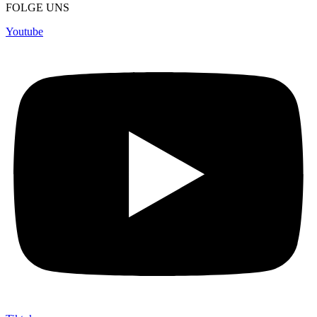
FOLGE UNS
Youtube