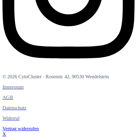
© 2026 CytoCluster · Rosenstr. 42, 90530 Wendelstein
Impressum
AGB
Datenschutz
Widerruf
Vertrag widerrufen
X